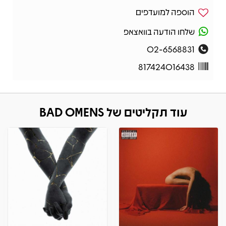
הוספה למועדפים
שלחו הודעה בוואצאפ
02-6568831
817424016438
עוד תקליטים של BAD OMENS