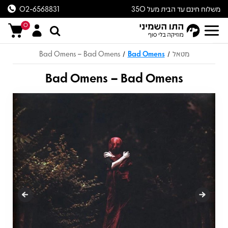
משלוח חינם עד הבית מעל 350
02-6568831
ש״ח
0
מטאל
Bad Omens
Bad Omens – Bad Omens
/
/
Bad Omens – Bad Omens