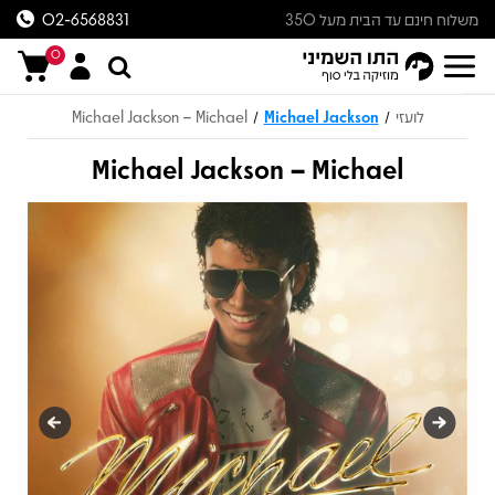
משלוח חינם עד הבית מעל 350
02-6568831
ש״ח
0
לועזי
Michael Jackson
Michael Jackson – Michael
/
/
Michael Jackson – Michael