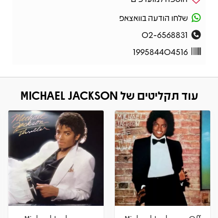
שלחו הודעה בוואצאפ
02-6568831
199584404516
עוד תקליטים של MICHAEL JACKSON