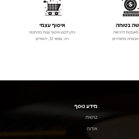
שה בטוחה
איסוף עצמי
מאובטח לרכישה
ניתן לבצע איסוף עצמי מהחנות
אבטחה מחמירים
רח, שמאי 12, ירושלים
מידע נוסף
נגישות
אודות