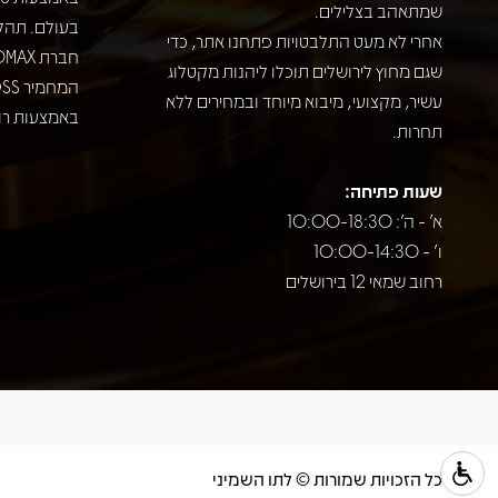
שמתאהב בצלילים.
בעולם. תהל
אחרי לא מעט התלבטויות פתחנו אתר, כדי
שגם מחוץ לירושלים תוכלו ליהנות מקטלוג
עשיר, מקצועי, מיבוא מיוחד ובמחירים ללא
באמצעות רוב
תחרות.
שעות פתיחה:
א' - ה': 10:00-18:30
ו' - 10:00-14:30
רחוב שמאי 12 בירושלים
כל הזכויות שמורות © לתו השמיני