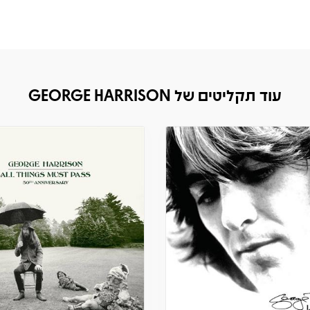
עוד תקליטים של GEORGE HARRISON