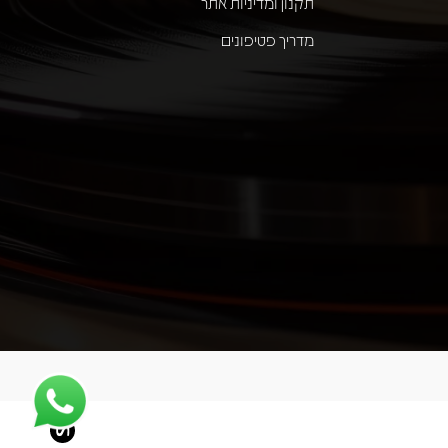
תקנון ומדיניות אתר
מדריך פטיפונים