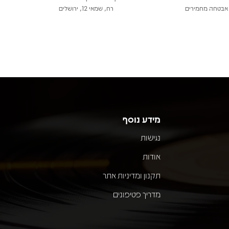
אבטחה מחמירים
רח, שמאי 12, ירושלים
מידע נוסף
נגישות
אודות
תקנון ומדיניות אתר
מדריך פטיפונים