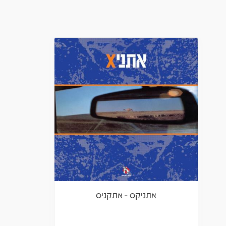
אתניקס - אתקניס