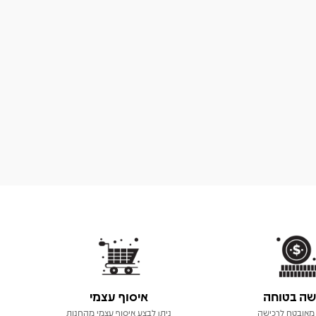
שה בטוחה
איסוף עצמי
מאובטח לרכישה
ניתן לבצע איסוף עצמי מהחנות