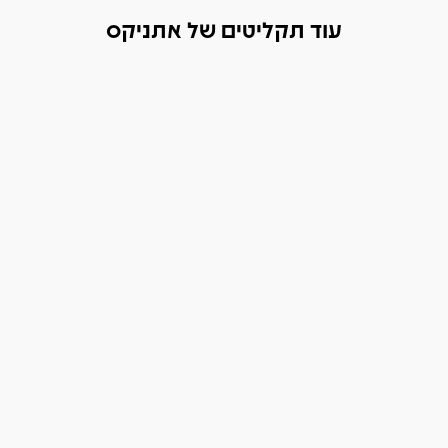
עוד תקליטים של אתניקס