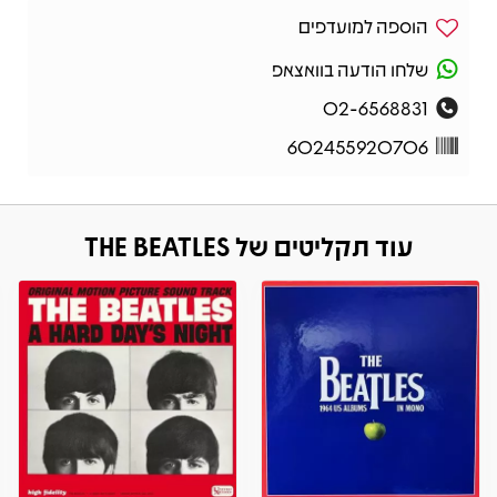
הוספה למועדפים
שלחו הודעה בוואצאפ
02-6568831
602455920706
עוד תקליטים של THE BEATLES