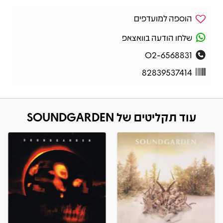
הוספה למועדפים
שלחו הודעה בוואצאפ
02-6568831
82839537414
עוד תקליטים של SOUNDGARDEN