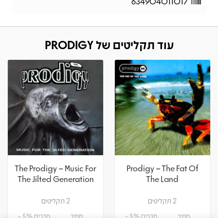
634904011017
עוד תקליטים של PRODIGY
The Prodigy – Music For
Prodigy – The Fat Of
The Jilted Generation
The Land
2 תקליטים
2 תקליטים
מחיר
חברים 5% -
מחיר
חברים 5% -