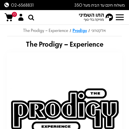
משלוח חינם עד הבית מעל 350
02-6568831
ש״ח
0
אלקטרוני
Prodigy
The Prodigy – Experience
/
/
The Prodigy – Experience