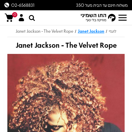
משלוח חינם עד הבית מעל 350
02-6568831
ש״ח
0
לועזי
Janet Jackson
Janet Jackson - The Velvet Rope
/
/
Janet Jackson - The Velvet Rope