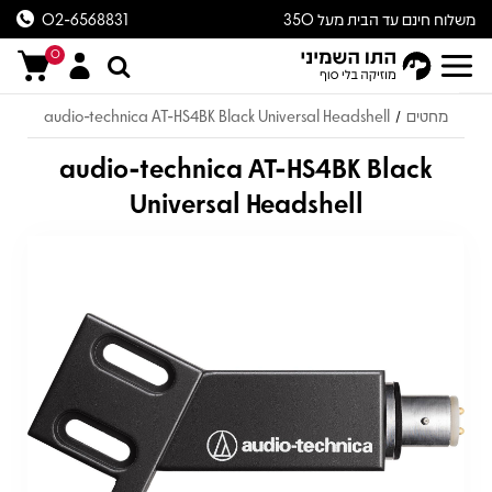
משלוח חינם עד הבית מעל 350
02-6568831
ש״ח
0
מחטים
audio-technica AT-HS4BK Black Universal Headshell
/
audio-technica AT-HS4BK Black
Universal Headshell