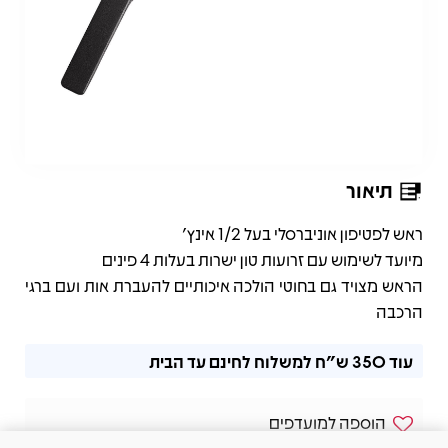
תיאור
תיאור
ראש לפטיפון אוניברסלי בעל 1/2 אינץ'
מיועד לשימוש עם זרועות טון ישרות בעלות 4 פינים
הראש מצויד גם בחוטי הולכה איכותיים להעברת אות ועם ברגי
הרכבה
עוד
350 ש"ח
למשלוח לחינם עד הבית
הוספה למועדפים