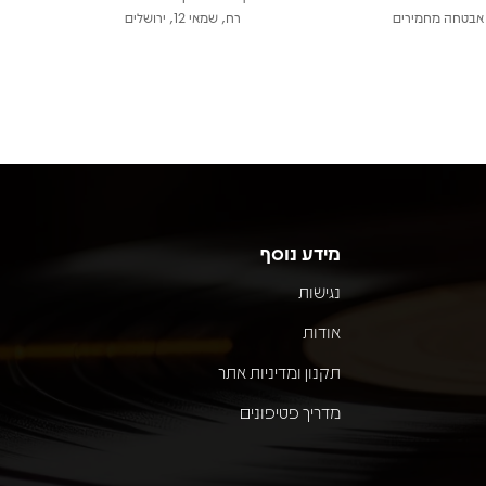
אבטחה מחמירים
רח, שמאי 12, ירושלים
מידע נוסף
נגישות
אודות
תקנון ומדיניות אתר
מדריך פטיפונים