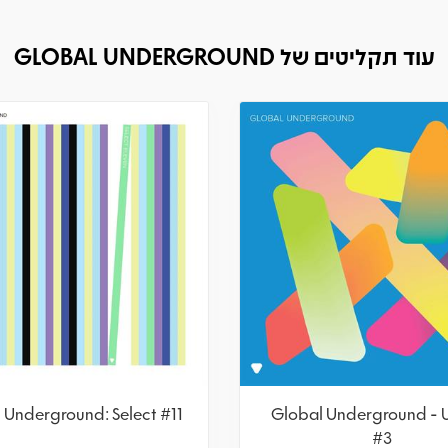
עוד תקליטים של GLOBAL UNDERGROUND
 Underground: Select #11
Global Underground - 
#3