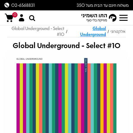
משלוח חינם עד הבית מעל 350
02-6568831
ש״ח
0
Global Underground - Select
Global
אלקטרוני
/
/
#10
Underground
Global Underground - Select #10