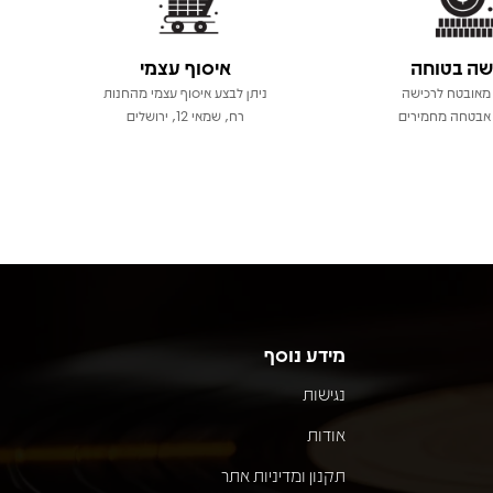
שה בטוחה
איסוף עצמי
מאובטח לרכישה
ניתן לבצע איסוף עצמי מהחנות
אבטחה מחמירים
רח, שמאי 12, ירושלים
מידע נוסף
נגישות
אודות
תקנון ומדיניות אתר