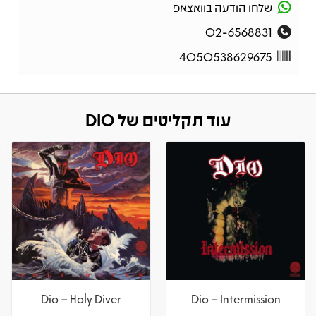
שלחו הודעה בוואצאפ
02-6568831
4050538629675
עוד תקליטים של DIO
Dio – Holy Diver
Dio – Intermission