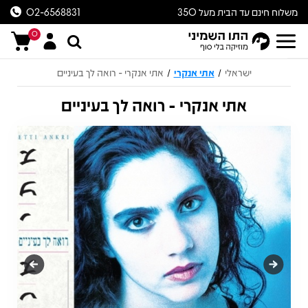
משלוח חינם עד הבית מעל 350
02-6568831
ש״ח
0
ישראלי
אתי אנקרי
אתי אנקרי - רואה לך בעיניים
/
/
אתי אנקרי - רואה לך בעיניים