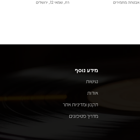
אבטחה מחמירים
רח, שמאי 12, ירושלים
מידע נוסף
נגישות
אודות
תקנון ומדיניות אתר
מדריך פטיפונים