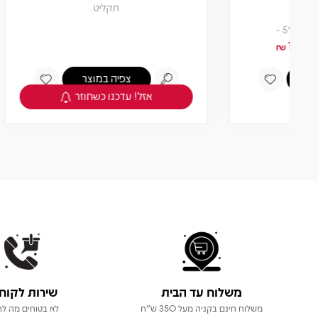
תקליט
0
צפיה במוצר
אזל! עדכנו כשחוזר
משלוח עד הבית
שירות לקוח
משלוח חינם בקניה מעל 350 ש"ח
לא בטוחים מה לר