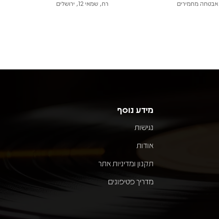
אבטחה מחמירים
רח, שמאי 12, ירושלים
מידע נוסף
נגישות
אודות
תקנון ומדיניות אתר
מדריך פטיפונים