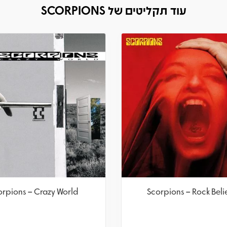
עוד תקליטים של SCORPIONS
orpions – Crazy World
Scorpions – Rock Beli