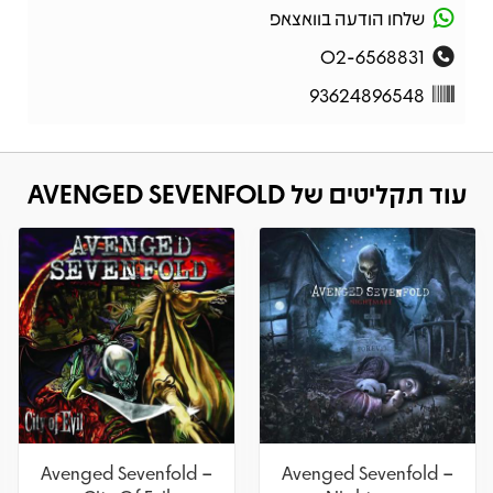
שלחו הודעה בוואצאפ
02-6568831
93624896548
עוד תקליטים של AVENGED SEVENFOLD
Avenged Sevenfold –
Avenged Sevenfold –