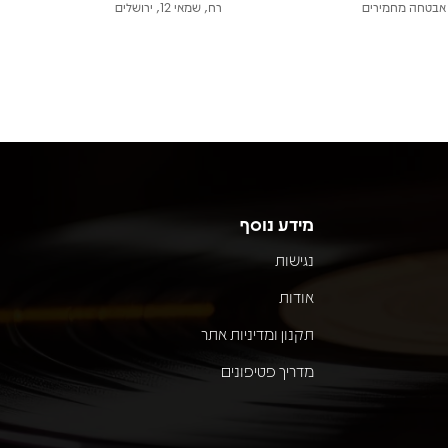
אבטחה מחמירים
רח, שמאי 12, ירושלים
מידע נוסף
נגישות
אודות
תקנון ומדיניות אתר
מדריך פטיפונים