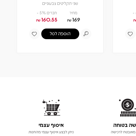
שה בטוחה
איסוף עצמי
מאובטח לרכישה
ניתן לבצע איסוף עצמי מהחנות