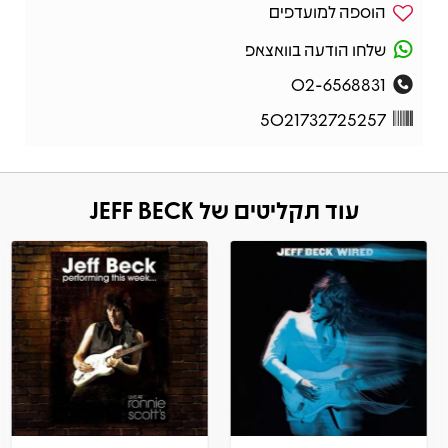
הוספה למועדפים
שלחו הודעה בוואצאפ
02-6568831
5021732725257
עוד תקליטים של JEFF BECK