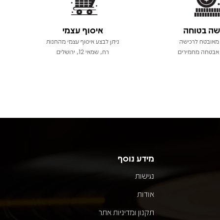
שה בטוחה
איסוף עצמי
מאובטח לרכישה
ניתן לבצע איסוף עצמי מהחנות
אבטחה מחמירים
רח, שמאי 12, ירושלים
מידע נוסף
נגישות
אודות
תקנון ומדיניות אתר