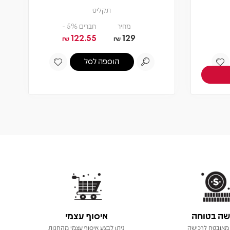
שה בטוחה
איסוף עצמי
מאובטח לרכישה
ניתן לבצע איסוף עצמי מהחנות