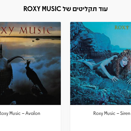
עוד תקליטים של ROXY MUSIC
xy Music – Roxy Music
Roxy Music – Avalo