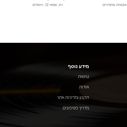
אבטחה מחמירים
רח, שמאי 12, ירושלים
מידע נוסף
נגישות
אודות
תקנון ומדיניות אתר
מדריך פטיפונים