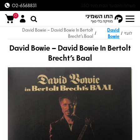
משלוח חינם עד הבית מעל 350
02-6568831
ש״ח
0
David Bowie – David Bowie In Bertolt
David
לועזי
/
/
Brecht's Baal
Bowie
David Bowie – David Bowie In Bertolt
Brecht's Baal