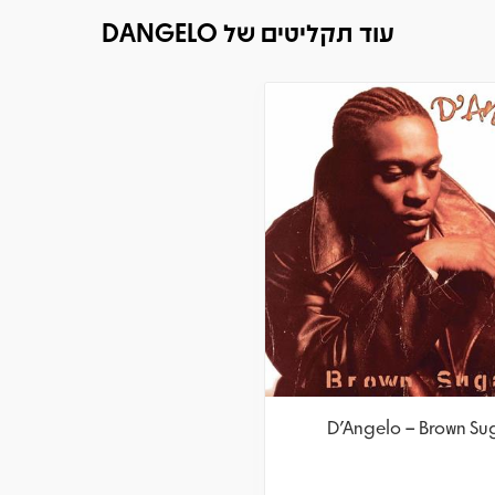
עוד תקליטים של DANGELO
D'Angelo – Brown Su