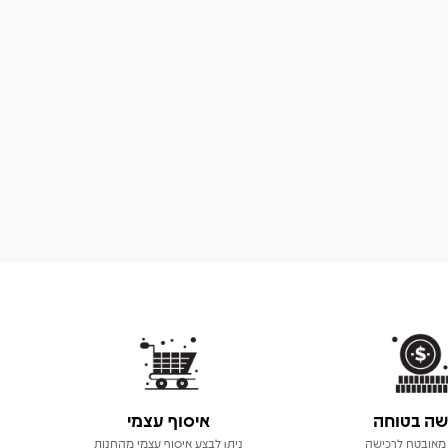
שה בטוחה
איסוף עצמי
מאובטח לרכישה
ניתן לבצע איסוף עצמי מהחנות