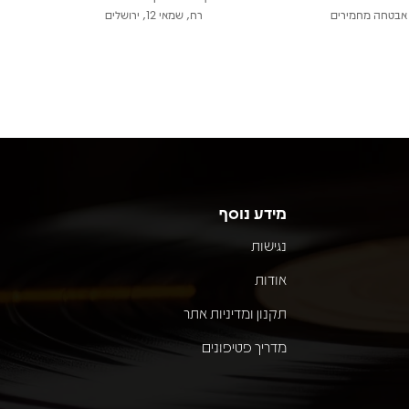
אבטחה מחמירים
רח, שמאי 12, ירושלים
מידע נוסף
נגישות
אודות
תקנון ומדיניות אתר
מדריך פטיפונים