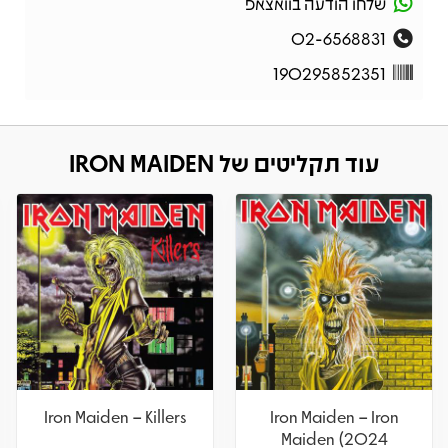
שלחו הודעה בוואצאפ
02-6568831
190295852351
עוד תקליטים של IRON MAIDEN
Iron Maiden – Killers
Iron Maiden – Iron
Maiden (2024