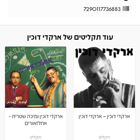
7290117736883
עוד תקליטים של ארקדי דוכין
ארקדי דוכין – ארקדי דוכין
ארקדי דוכין ומיכה שטרית -
אחלזאורים
תקליט
תקליט