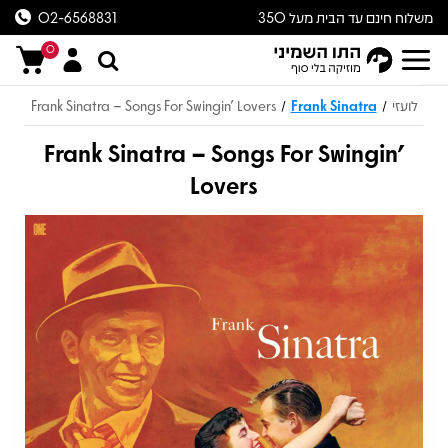
משלוח חינם עד הבית מעל 350
02-6568831
ש״ח
0
לועזי
Frank Sinatra
Frank Sinatra – Songs For Swingin' Lovers
/
/
Frank Sinatra – Songs For Swingin'
Lovers