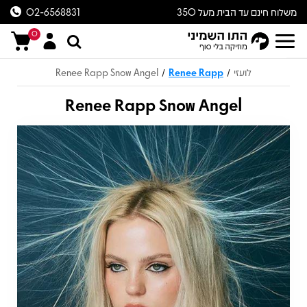
משלוח חינם עד הבית מעל 350
02-6568831
ש״ח
0
לועזי
Renee Rapp
Renee Rapp Snow Angel
/
/
Renee Rapp Snow Angel