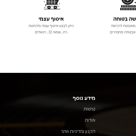
שה בטוחה
איסוף עצמי
מאובטח לרכישה
ניתן לבצע איסוף עצמי מהחנות
אבטחה מחמירים
רח, שמאי 12, ירושלים
מידע נוסף
נגישות
אודות
תקנון ומדיניות אתר