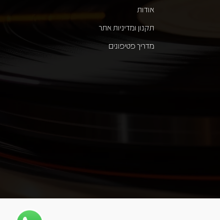
אודות
תקנון ומדיניות אתר
מדריך פטיפונים