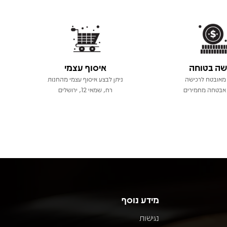
שה בטוחה
איסוף עצמי
מאובטח לרכישה
ניתן לבצע איסוף עצמי מהחנות
אבטחה מחמירים
רח, שמאי 12, ירושלים
מידע נוסף
נגישות