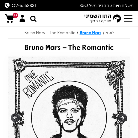
משלוח חינם עד הבית מעל 350
02-6568831
ש״ח
0
לועזי
Bruno Mars
Bruno Mars – The Romantic
/
/
Bruno Mars – The Romantic