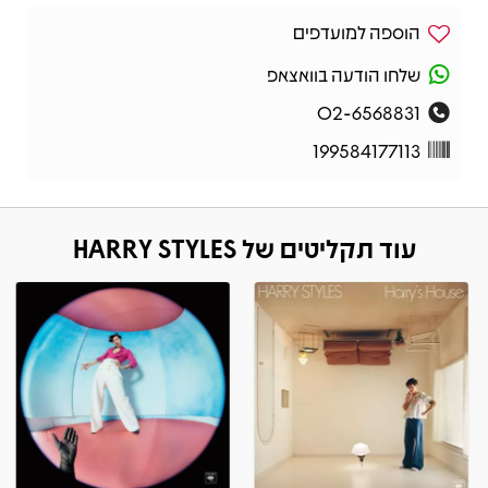
הוספה למועדפים
שלחו הודעה בוואצאפ
02-6568831
199584177113
עוד תקליטים של HARRY STYLES