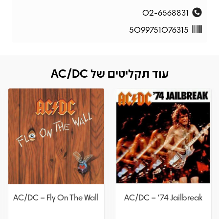
02-6568831
5099751076315
עוד תקליטים של AC/DC
AC/DC – Fly On The Wall
AC/DC – '74 Jailbreak