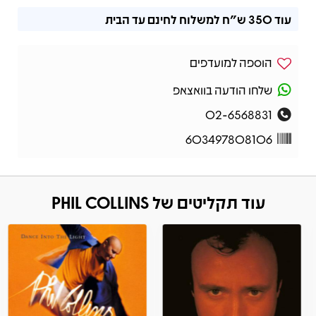
עוד
350 ש"ח
למשלוח לחינם עד הבית
הוספה למועדפים
שלחו הודעה בוואצאפ
02-6568831
603497808106
עוד תקליטים של PHIL COLLINS