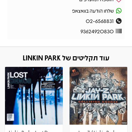
שלחו הודעה בוואצאפ
02-6568831
93624920830
עוד תקליטים של LINKIN PARK