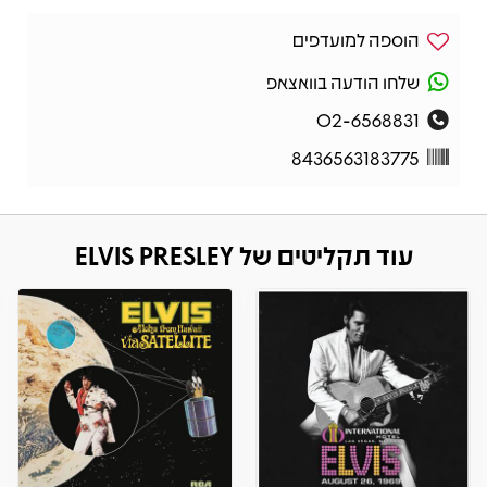
הוספה למועדפים
שלחו הודעה בוואצאפ
02-6568831
8436563183775
עוד תקליטים של ELVIS PRESLEY