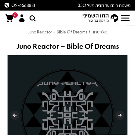
משלוח חינם עד הבית מעל 350
02-6568831
ש״ח
0
אלקטרוני
Juno Reactor – Bible Of Dreams
/
Juno Reactor – Bible Of Dreams