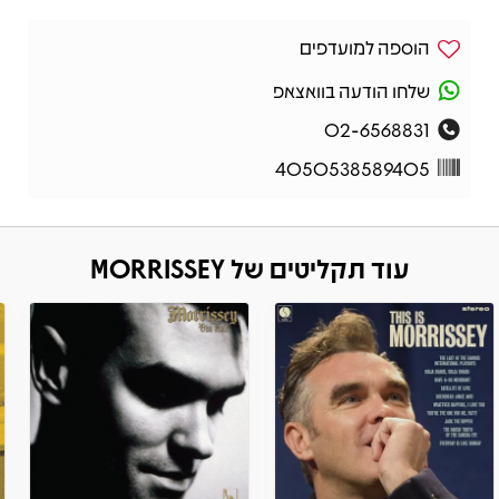
הוספה למועדפים
שלחו הודעה בוואצאפ
02-6568831
4050538589405
עוד תקליטים של MORRISSEY