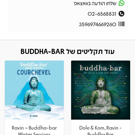
שלחו הודעה בוואצאפ
02-6568831
3596974669260
עוד תקליטים של BUDDHA-BAR
Ravin – Buddha-bar
Dole & Kom, Ravin -
Winter Sessions
Buddha Bar