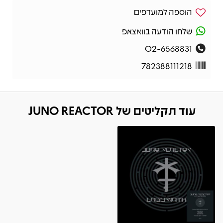
הוספה למועדפים
שלחו הודעה בוואצאפ
02-6568831
782388111218
עוד תקליטים של JUNO REACTOR