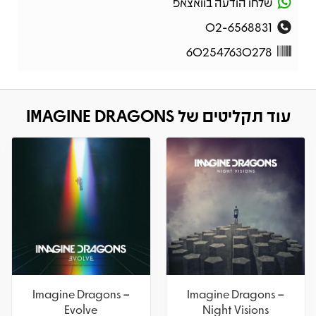
שלחו הודעה בוואצאפ
02-6568831
602547630278
עוד תקליטים של IMAGINE DRAGONS
Imagine Dragons –
Imagine Dragons –
Evolve
Night Visions