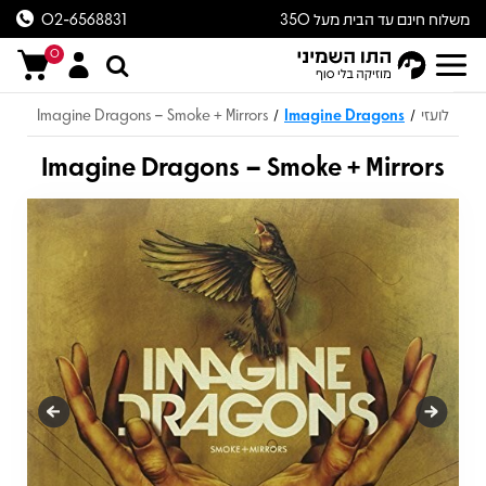
משלוח חינם עד הבית מעל 350
02-6568831
ש״ח
0
לועזי
Imagine Dragons
Imagine Dragons – Smoke + Mirrors
/
/
Imagine Dragons – Smoke + Mirrors