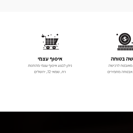
שה בטוחה
איסוף עצמי
מאובטח לרכישה
ניתן לבצע איסוף עצמי מהחנות
אבטחה מחמירים
רח, שמאי 12, ירושלים