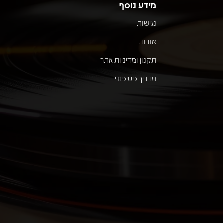
מידע נוסף
נגישות
אודות
תקנון ומדיניות אתר
מדריך פטיפונים