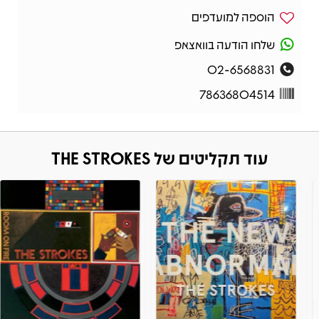
הוספה למועדפים
שלחו הודעה בוואצאפ
02-6568831
78636804514
עוד תקליטים של THE STROKES