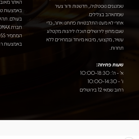
האתר מאובט
שמנגנים נוסטלגיה, חדשנות ודור צעיר
שמתאהב בצלילים.
בעולם. תהל
אחרי לא מעט התלבטויות פתחנו אתר, כדי
שגם מחוץ לירושלים תוכלו ליהנות מקטלוג
עשיר, מקצועי, מיבוא מיוחד ובמחירים ללא
באמצעות רוב
תחרות.
שעות פתיחה:
א' - ה': 10:00-18:30
ו' - 10:00-14:30
רחוב שמאי 12 בירושלים