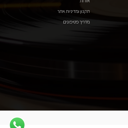
אודות
תקנון ומדיניות אתר
מדריך פטיפונים