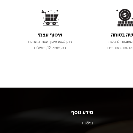
שה בטוחה
איסוף עצמי
מאובטח לרכישה
ניתן לבצע איסוף עצמי מהחנות
אבטחה מחמירים
רח, שמאי 12, ירושלים
מידע נוסף
נגישות