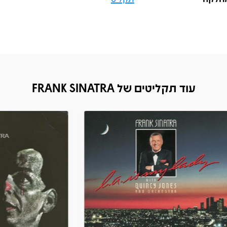
עוד תקליטים של FRANK SINATRA