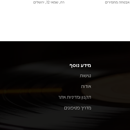
אבטחה מחמירים
רח, שמאי 12, ירושלים
מידע נוסף
נגישות
אודות
תקנון ומדיניות אתר
מדריך פטיפונים