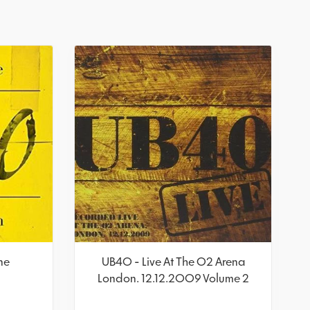
ne
UB40 - Live At The O2 Arena
London. 12.12.2009 Volume 2