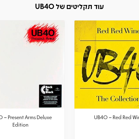
עוד תקליטים של UB40
 – Present Arms Deluxe
UB40 – Red Red Wi
Edition