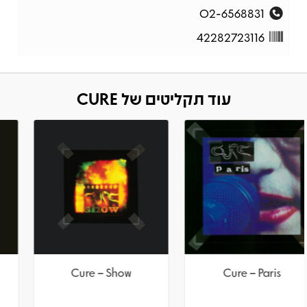
02-6568831
42282723116
עוד תקליטים של CURE
Cure – Show
Cure – Show