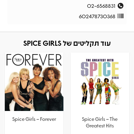
02-6568831
602478730368
עוד תקליטים של SPICE GIRLS
Spice Girls – Spice
Spice Girls – Forever