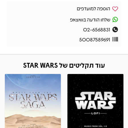
הוספה למועדפים
שלחו הודעה בוואצאפ
02-6568831
50087589691
עוד תקליטים של STAR WARS