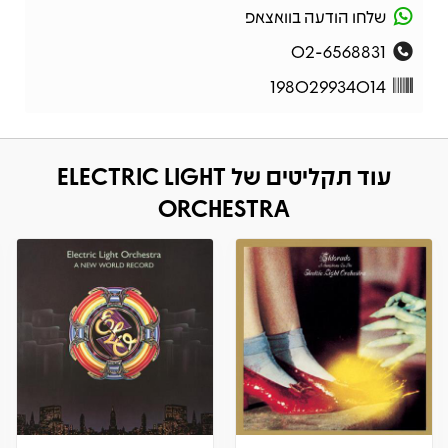
שלחו הודעה בוואצאפ
02-6568831
198029934014
עוד תקליטים של ELECTRIC LIGHT
ORCHESTRA