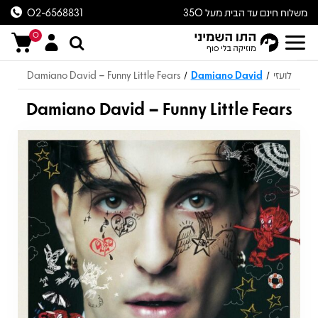
משלוח חינם עד הבית מעל 350
02-6568831
ש״ח
0
לועזי
Damiano David
Damiano David – Funny Little Fears
/
/
Damiano David – Funny Little Fears